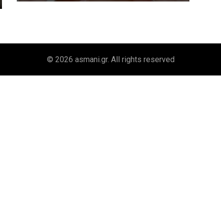
© 2026
asmani.gr
. All rights reserved